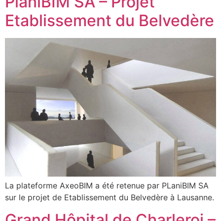
PlaniBIM SA – Projet
Etablissement du Belvedère
La plateforme AxeoBIM a été retenue par PLaniBIM SA
sur le projet de Etablissement du Belvedère à Lausanne.
Grand Hôpital de Charleroi –