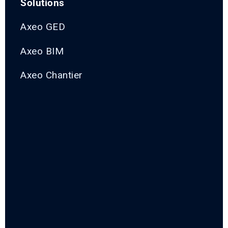
Solutions
Axeo GED
Axeo BIM
Axeo Chantier