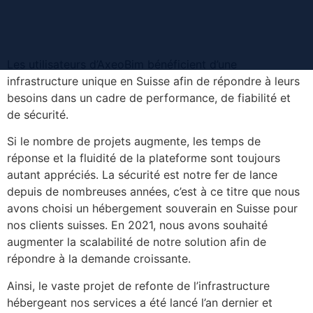
contenu
principal
Les utilisateurs d’AxeoBim bénéficient d’une
infrastructure unique en Suisse afin de répondre à leurs
besoins dans un cadre de performance, de fiabilité et
de sécurité.
Si le nombre de projets augmente, les temps de
réponse et la fluidité de la plateforme sont toujours
autant appréciés. La sécurité est notre fer de lance
depuis de nombreuses années, c’est à ce titre que nous
avons choisi un hébergement souverain en Suisse pour
nos clients suisses. En 2021, nous avons souhaité
augmenter la scalabilité de notre solution afin de
répondre à la demande croissante.
Ainsi, le vaste projet de refonte de l’infrastructure
hébergeant nos services a été lancé l’an dernier et