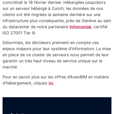
concrétisé le 18 février dernier. Hébergées jusqu’alors
sur un serveur hébergé à Zurich, les données de nos
clients ont été migrées la semaine dernière sur une
infrastructure plus conséquente, près de Genève au sein
du datacenter de notre partenaire
Infomaniak
, certifié
ISO 27001 Tier III.
Désormais, les décideurs prennent en compte ces
enjeux majeurs pour leur système d’information. La mise
en place de ce cluster de serveurs nous permet de leur
garantir un très haut niveau de service unique sur le
marché.
Pour en savoir plus sur les offres d’AxeoBIM en matière
d’hébergement, cliquez
ici.