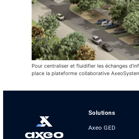
Pour centraliser et fluidifier les échanges d’
place la plateforme collaborative AxeoSyste
Solutions
Axeo GED