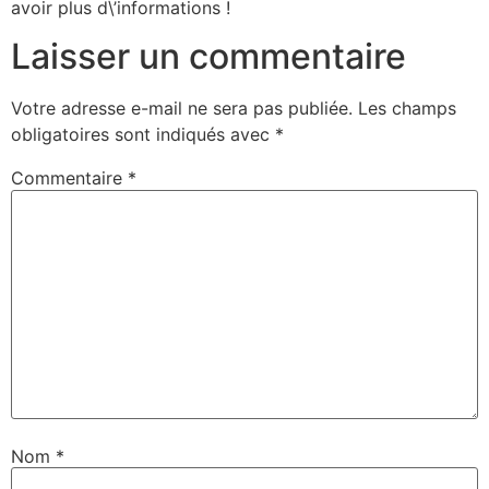
avoir plus d\’informations !
Laisser un commentaire
Votre adresse e-mail ne sera pas publiée.
Les champs
obligatoires sont indiqués avec
*
Commentaire
*
Nom
*