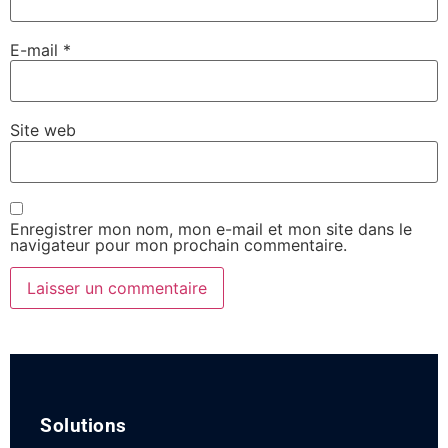
E-mail
*
Site web
Enregistrer mon nom, mon e-mail et mon site dans le
navigateur pour mon prochain commentaire.
Solutions