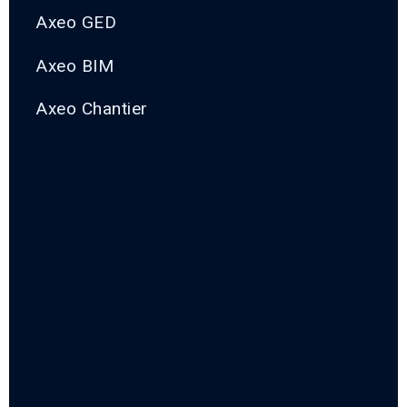
Axeo GED
Axeo BIM
Axeo Chantier