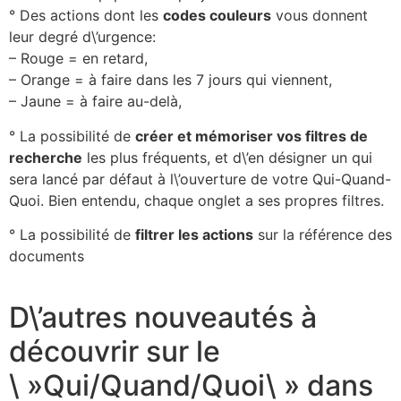
° Des actions dont les
codes couleurs
vous donnent
leur degré d\’urgence:
– Rouge = en retard,
– Orange = à faire dans les 7 jours qui viennent,
– Jaune = à faire au-delà,
° La possibilité de
créer et mémoriser vos filtres de
recherche
les plus fréquents, et d\’en désigner un qui
sera lancé par défaut à l\’ouverture de votre Qui-Quand-
Quoi. Bien entendu, chaque onglet a ses propres filtres.
° La possibilité de
filtrer les actions
sur la référence des
documents
D\’autres nouveautés à
découvrir sur le
\ »Qui/Quand/Quoi\ » dans