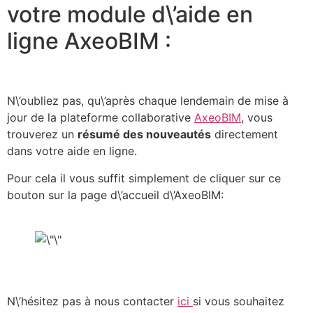
votre module d\’aide en
ligne AxeoBIM :
N\’oubliez pas, qu\’après chaque lendemain de mise à
jour de la plateforme collaborative
AxeoBIM
, vous
trouverez un
résumé des nouveautés
directement
dans votre aide en ligne.
Pour cela il vous suffit simplement de cliquer sur ce
bouton sur la page d\’accueil d\’AxeoBIM:
N\’hésitez pas à nous contacter
ici
si vous souhaitez