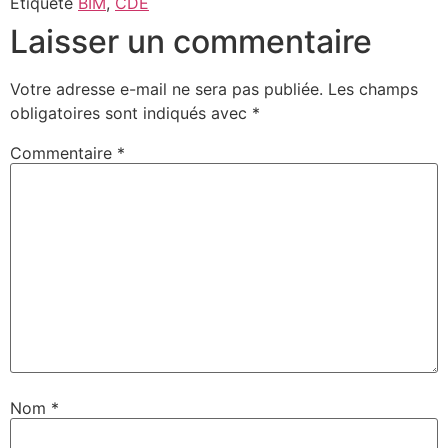
Étiqueté
BIM
,
CDE
Laisser un commentaire
Votre adresse e-mail ne sera pas publiée.
Les champs
obligatoires sont indiqués avec
*
Commentaire
*
Nom
*