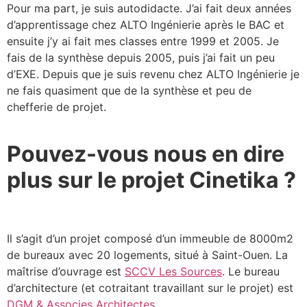
Pour ma part, je suis autodidacte. J’ai fait deux années
d’apprentissage chez ALTO Ingénierie après le BAC et
ensuite j’y ai fait mes classes entre 1999 et 2005. Je
fais de la synthèse depuis 2005, puis j’ai fait un peu
d’EXE. Depuis que je suis revenu chez ALTO Ingénierie je
ne fais quasiment que de la synthèse et peu de
chefferie de projet.
Pouvez-vous nous en dire
plus sur le projet Cinetika ?
Il s’agit d’un projet composé d’un immeuble de 8000m2
de bureaux avec 20 logements, situé à Saint-Ouen. La
maîtrise d’ouvrage est
SCCV Les Sources
. Le bureau
d’architecture (et cotraitant travaillant sur le projet) est
DGM & Associes Architectes
.