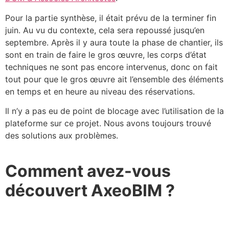
Pour la partie synthèse, il était prévu de la terminer fin
juin. Au vu du contexte, cela sera repoussé jusqu’en
septembre. Après il y aura toute la phase de chantier, ils
sont en train de faire le gros œuvre, les corps d’état
techniques ne sont pas encore intervenus, donc on fait
tout pour que le gros œuvre ait l’ensemble des éléments
en temps et en heure au niveau des réservations.
Il n’y a pas eu de point de blocage avec l’utilisation de la
plateforme sur ce projet. Nous avons toujours trouvé
des solutions aux problèmes.
Comment avez-vous
découvert AxeoBIM ?