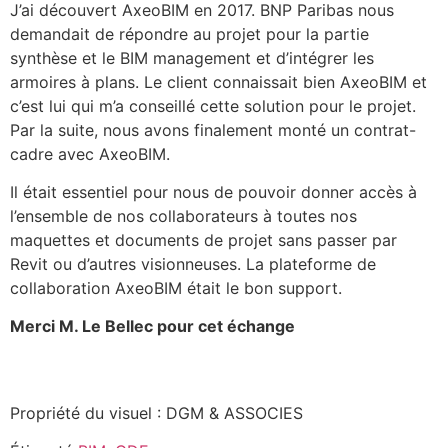
J’ai découvert AxeoBIM en 2017. BNP Paribas nous
demandait de répondre au projet pour la partie
synthèse et le BIM management et d’intégrer les
armoires à plans. Le client connaissait bien AxeoBIM et
c’est lui qui m’a conseillé cette solution pour le projet.
Par la suite, nous avons finalement monté un contrat-
cadre avec AxeoBIM.
Il était essentiel pour nous de pouvoir donner accès à
l’ensemble de nos collaborateurs à toutes nos
maquettes et documents de projet sans passer par
Revit ou d’autres visionneuses. La plateforme de
collaboration AxeoBIM était le bon support.
Merci M. Le Bellec pour cet échange
Propriété du visuel : DGM & ASSOCIES