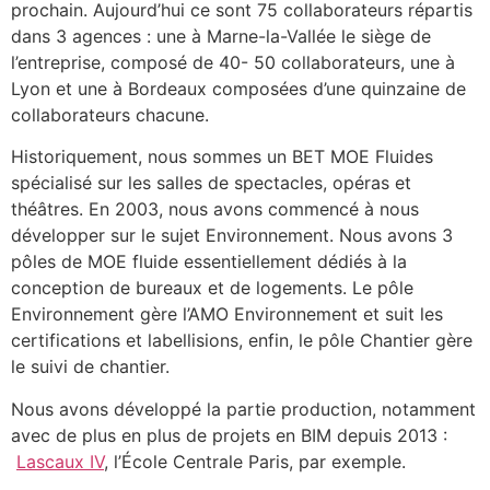
prochain. Aujourd’hui ce sont 75 collaborateurs répartis
dans 3 agences : une à Marne-la-Vallée le siège de
l’entreprise, composé de 40- 50 collaborateurs, une à
Lyon et une à Bordeaux composées d’une quinzaine de
collaborateurs chacune.
Historiquement, nous sommes un BET MOE Fluides
spécialisé sur les salles de spectacles, opéras et
théâtres. En 2003, nous avons commencé à nous
développer sur le sujet Environnement. Nous avons 3
pôles de MOE fluide essentiellement dédiés à la
conception de bureaux et de logements. Le pôle
Environnement gère l’AMO Environnement et suit les
certifications et labellisions, enfin, le pôle Chantier gère
le suivi de chantier.
Nous avons développé la partie production, notamment
avec de plus en plus de projets en BIM depuis 2013 :
Lascaux IV
, l’École Centrale Paris, par exemple.