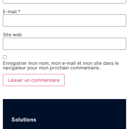
E-mail
*
Site web
Enregistrer mon nom, mon e-mail et mon site dans le
navigateur pour mon prochain commentaire.
Solutions