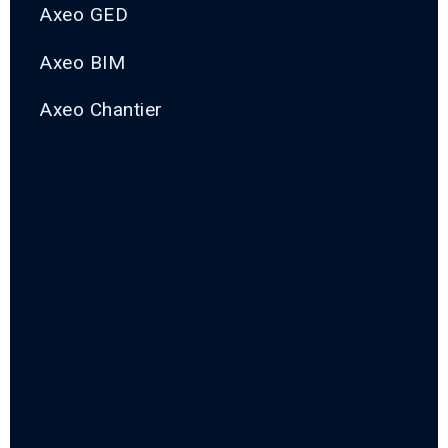
Axeo GED
Axeo BIM
Axeo Chantier