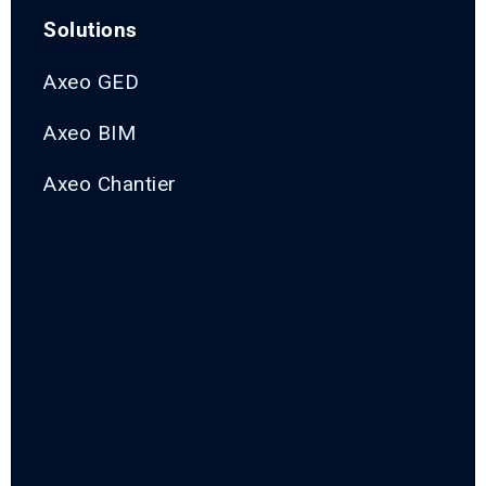
Solutions
Axeo GED
Axeo BIM
Axeo Chantier