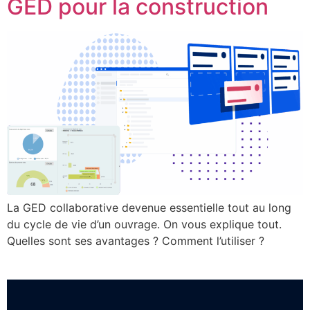
GED pour la construction
La GED collaborative devenue essentielle tout au long
du cycle de vie d’un ouvrage. On vous explique tout.
Quelles sont ses avantages ? Comment l’utiliser ?