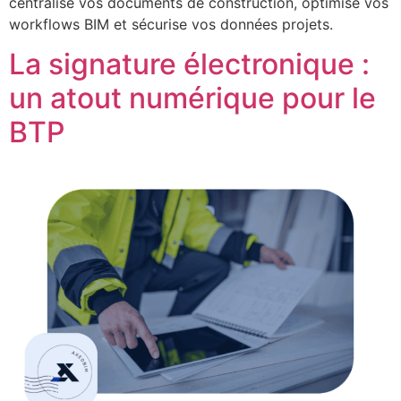
centralise vos documents de construction, optimise vos
workflows BIM et sécurise vos données projets.
La signature électronique :
un atout numérique pour le
BTP