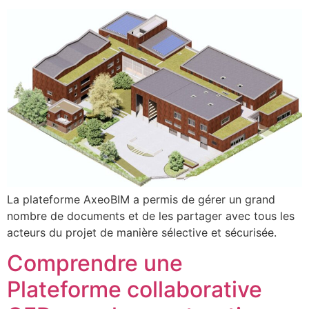
La plateforme AxeoBIM a permis de gérer un grand
nombre de documents et de les partager avec tous les
acteurs du projet de manière sélective et sécurisée.
Comprendre une
Plateforme collaborative