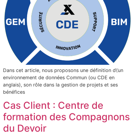
Dans cet article, nous proposons une définition d\’un
environnement de données Commun (ou CDE en
anglais), son rôle dans la gestion de projets et ses
bénéfices
Cas Client : Centre de
formation des Compagnons
du Devoir