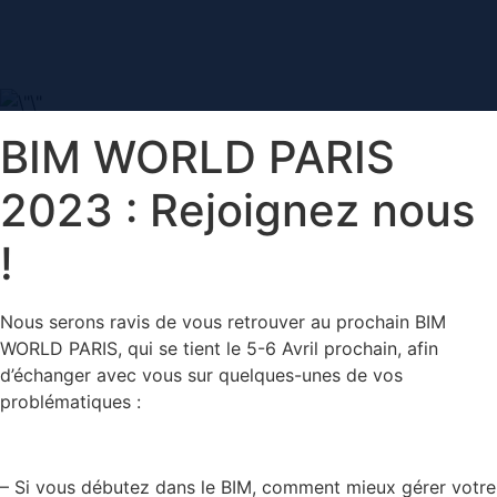
contenu
principal
BIM WORLD PARIS
2023 : Rejoignez nous
!
Nous serons ravis de vous retrouver au prochain BIM
WORLD PARIS, qui se tient le 5-6 Avril prochain, afin
d’échanger avec vous sur quelques-unes de vos
problématiques :
– Si vous débutez dans le BIM, comment mieux gérer votre