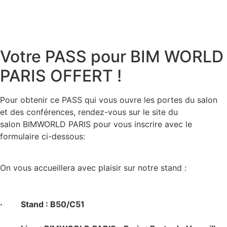
Votre PASS pour BIM WORLD
PARIS OFFERT !
Pour obtenir ce PASS qui vous ouvre les portes du salon
et des conférences, rendez-vous sur le site du
salon BIMWORLD PARIS pour vous inscrire avec le
formulaire ci-dessous:
On vous accueillera avec plaisir sur notre stand :
·
Stand : B50/C51