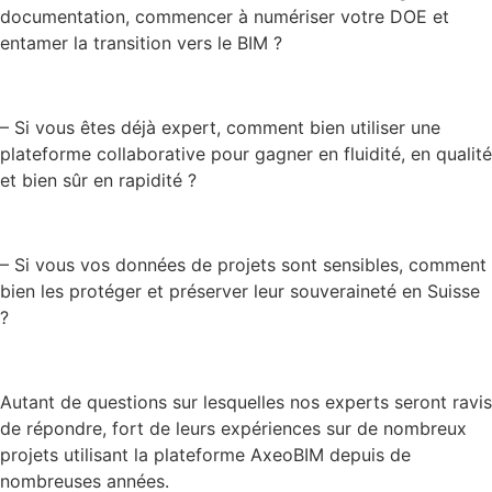
documentation, commencer à numériser votre DOE et
entamer la transition vers le BIM ?
– Si vous êtes déjà expert, comment bien utiliser une
plateforme collaborative pour gagner en fluidité, en qualité
et bien sûr en rapidité ?
– Si vous vos données de projets sont sensibles, comment
bien les protéger et préserver leur souveraineté en Suisse
?
Autant de questions sur lesquelles nos experts seront ravis
de répondre, fort de leurs expériences sur de nombreux
projets utilisant la plateforme AxeoBIM depuis de
nombreuses années.