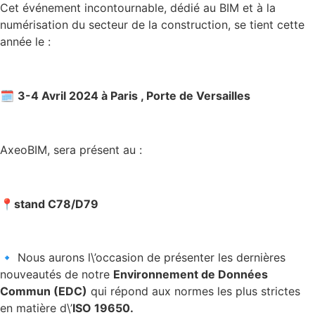
Cet événement incontournable, dédié au BIM et à la
numérisation du secteur de la construction, se tient cette
année le :
🗓️
3-4 Avril 2024 à Paris , Porte de Versailles
AxeoBIM, sera présent au :
📍stand C78/D79
🔹 Nous aurons l\’occasion de présenter les dernières
nouveautés de notre
Environnement de Données
Commun (EDC)
qui répond aux normes les plus strictes
en matière d\’
ISO 19650.