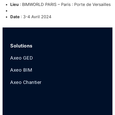
Lieu
: BIMWORLD PARIS – Paris : Porte de Versailles
Date
: 3-4 Avril 2024
Solutions
Axeo GED
Axeo BIM
Axeo Chantier