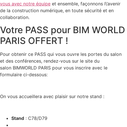
vous avec notre équipe
et ensemble, façonnons l\’avenir
de la construction numérique, en toute sécurité et en
collaboration.
Votre PASS pour BIM WORLD
PARIS OFFERT !
Pour obtenir ce PASS qui vous ouvre les portes du salon
et des conférences, rendez-vous sur le site du
salon BIMWORLD PARIS pour vous inscrire avec le
formulaire ci-dessous:
On vous accueillera avec plaisir sur notre stand :
Stand
: C78/D79