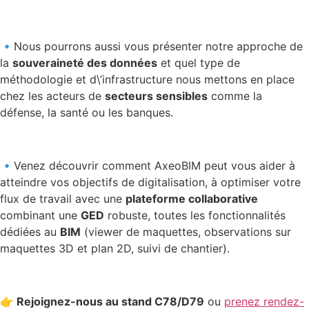
🔹Nous pourrons aussi vous présenter notre approche de
la
souveraineté des données
et quel type de
méthodologie et d\’infrastructure nous mettons en place
chez les acteurs de
secteurs sensibles
comme la
défense, la santé ou les banques.
🔹Venez découvrir comment AxeoBIM peut vous aider à
atteindre vos objectifs de digitalisation, à optimiser votre
flux de travail avec une
plateforme collaborative
combinant une
GED
robuste, toutes les fonctionnalités
dédiées au
BIM
(viewer de maquettes, observations sur
maquettes 3D et plan 2D, suivi de chantier).
👉 Rejoignez-nous au stand C78/D79
ou
prenez rendez-