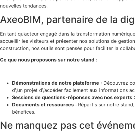
nouvelles tendances.
AxeoBIM, partenaire de la digi
En tant qu’acteur engagé dans la transformation numériqu
accueillir les visiteurs et présenter nos solutions de ges
construction, nos outils sont pensés pour faciliter la colla
Ce que nous proposons sur notre stand :
Démonstrations de notre plateforme
: Découvrez com
d\’un projet d\’accéder facilement aux informations ac
Sessions de questions-réponses avec nos experts
:
Documents et ressources
: Répartis sur notre stand
bénéfices.
Ne manquez pas cet événemen