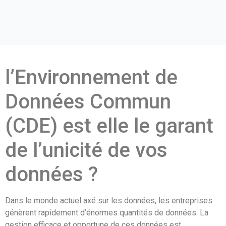
l’Environnement de
Données Commun
(CDE) est elle le garant
de l’unicité de vos
données ?
Dans le monde actuel axé sur les données, les entreprises
génèrent rapidement d’énormes quantités de données. La
gestion efficace et opportune de ces données est