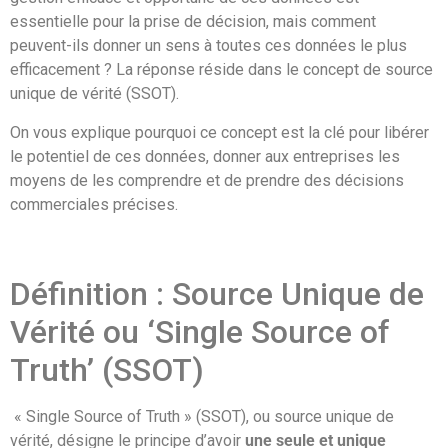
essentielle pour la prise de décision, mais comment
peuvent-ils donner un sens à toutes ces données le plus
efficacement ? La réponse réside dans le concept de source
unique de vérité (SSOT).
On vous explique pourquoi ce concept est la clé pour libérer
le potentiel de ces données, donner aux entreprises les
moyens de les comprendre et de prendre des décisions
commerciales précises.
Définition : Source Unique de
Vérité ou ‘Single Source of
Truth’ (SSOT)
« Single Source of Truth » (SSOT), ou source unique de
vérité, désigne le principe d’avoir
une seule et unique