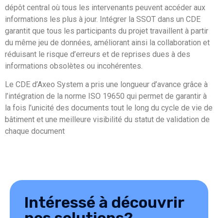
dépôt central où tous les intervenants peuvent accéder aux
informations les plus à jour. Intégrer la SSOT dans un CDE
garantit que tous les participants du projet travaillent à partir
du même jeu de données, améliorant ainsi la collaboration et
réduisant le risque d’erreurs et de reprises dues à des
informations obsolètes ou incohérentes.
Le CDE d’Axeo System a pris une longueur d’avance grâce à
l’intégration de la norme ISO 19650 qui permet de garantir à
la fois l’unicité des documents tout le long du cycle de vie de
bâtiment et une meilleure visibilité du statut de validation de
chaque document
Intéressé à découvrir