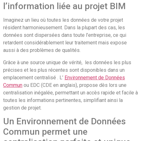
l’information liée au projet BIM
Imaginez un lieu où toutes les données de votre projet
résident harmonieusement. Dans la plupart des cas, les
données sont dispersées dans toute l’entreprise, ce qui
retardent considérablement leur traitement mais expose
aussi à des problèmes de qualités.
Grâce à une source unique de vérité, les données les plus
précises et les plus récentes sont disponibles dans un
emplacement centralisé . L’
Environnement de Données
Commun
ou EDC (CDE en anglais), propose dès lors une
centralisation inégalée, permettant un accès rapide et facile à
toutes les informations pertinentes, simplifiant ainsi la
gestion de projet.
Un Environnement de Données
Commun permet une