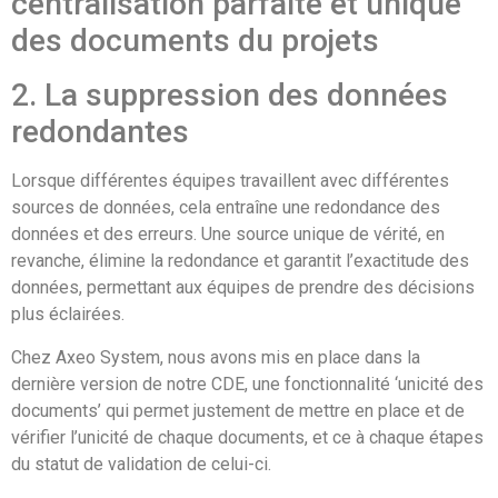
centralisation parfaite et unique
des documents du projets
2. La suppression des données
redondantes
Lorsque différentes équipes travaillent avec différentes
sources de données, cela entraîne une redondance des
données et des erreurs. Une source unique de vérité, en
revanche, élimine la redondance et garantit l’exactitude des
données, permettant aux équipes de prendre des décisions
plus éclairées.
Chez Axeo System, nous avons mis en place dans la
dernière version de notre CDE, une fonctionnalité ‘unicité des
documents’ qui permet justement de mettre en place et de
vérifier l’unicité de chaque documents, et ce à chaque étapes
du statut de validation de celui-ci.