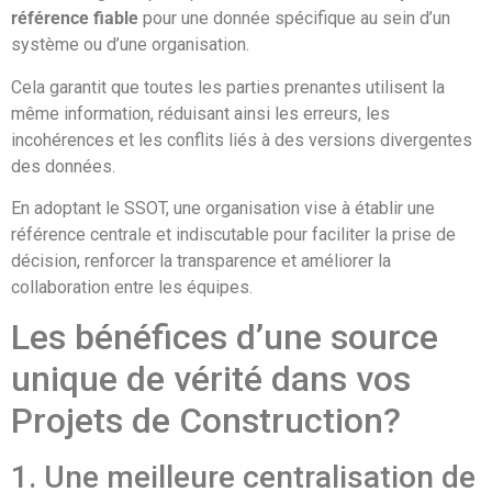
référence fiable
pour une donnée spécifique au sein d’un
système ou d’une organisation.
Cela garantit que toutes les parties prenantes utilisent la
même information, réduisant ainsi les erreurs, les
incohérences et les conflits liés à des versions divergentes
des données.
En adoptant le SSOT, une organisation vise à établir une
référence centrale et indiscutable pour faciliter la prise de
décision, renforcer la transparence et améliorer la
collaboration entre les équipes.
Les bénéfices d’une source
unique de vérité dans vos
Projets de Construction?
1. Une meilleure centralisation de