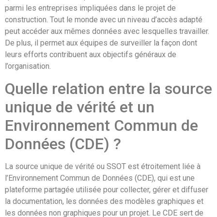
parmi les entreprises impliquées dans le projet de
construction. Tout le monde avec un niveau d’accès adapté
peut accéder aux mêmes données avec lesquelles travailler.
De plus, il permet aux équipes de surveiller la façon dont
leurs efforts contribuent aux objectifs généraux de
l’organisation.
Quelle relation entre la source
unique de vérité et un
Environnement Commun de
Données (CDE) ?
La source unique de vérité ou SSOT est étroitement liée à
l’Environnement Commun de Données (CDE), qui est une
plateforme partagée utilisée pour collecter, gérer et diffuser
la documentation, les données des modèles graphiques et
les données non graphiques pour un projet. Le CDE sert de