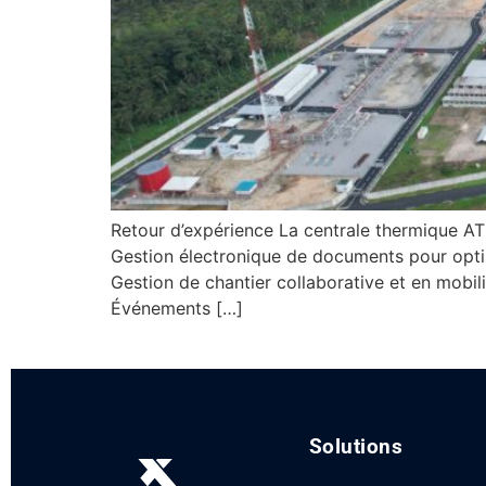
Retour d’expérience La centrale thermique AT
Gestion électronique de documents pour opt
Gestion de chantier collaborative et en mob
Événements […]
Solutions